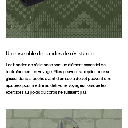
Un ensemble de bandes de résistance
Les bandes de résistance sont un élément essentiel de
l'entraînement en voyage. Elles peuvent se replier pour se
glisser dans la poche avant d'un sac à dos et peuvent être
ajoutées pour mettre au défi votre voyageur lorsque les
exercices au poids du corps ne suffisent pas.