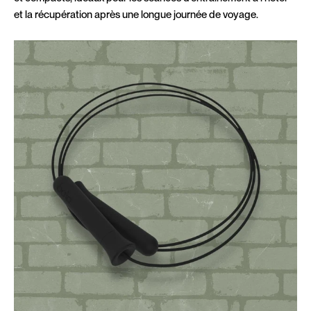
et la récupération après une longue journée de voyage.