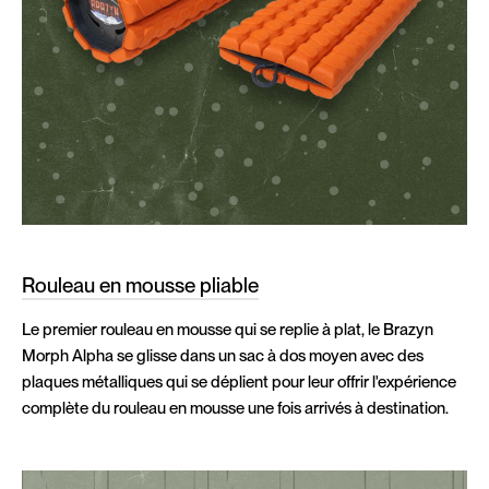
Rouleau en mousse pliable
Le premier rouleau en mousse qui se replie à plat, le Brazyn
Morph Alpha se glisse dans un sac à dos moyen avec des
plaques métalliques qui se déplient pour leur offrir l'expérience
complète du rouleau en mousse une fois arrivés à destination.