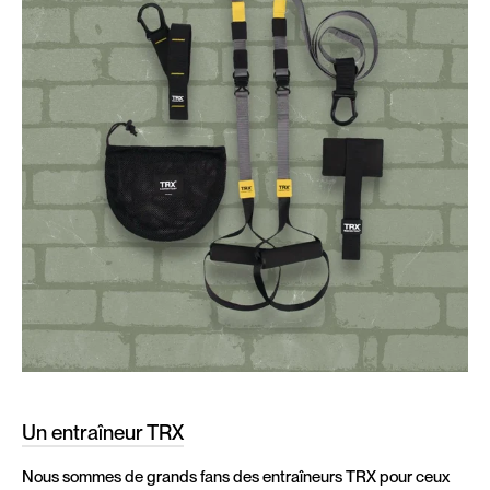
Un entraîneur TRX
Nous sommes de grands fans des entraîneurs TRX pour ceux