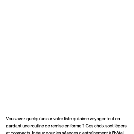
Vous avez quelqu'un sur votre liste qui aime voyager tout en
gardant une routine de remise en forme ? Ces choix sont légers
et compacts, idéaux pour les séances d'entraînement à l'hôtel