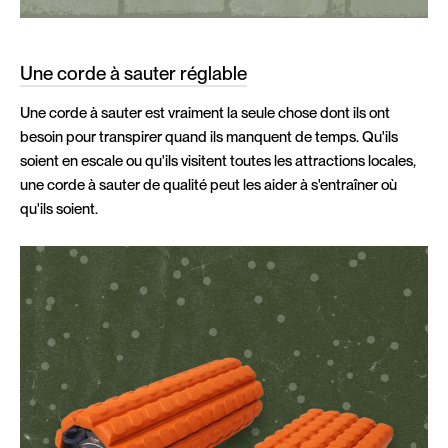
Une corde à sauter réglable
Une corde à sauter est vraiment la seule chose dont ils ont
besoin pour transpirer quand ils manquent de temps. Qu'ils
soient en escale ou qu'ils visitent toutes les attractions locales,
une corde à sauter de qualité peut les aider à s'entraîner où
qu'ils soient.