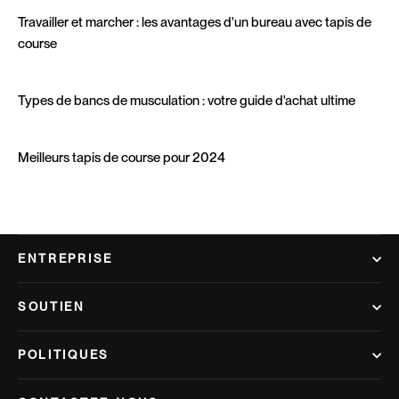
Travailler et marcher : les avantages d'un bureau avec tapis de
course
Types de bancs de musculation : votre guide d'achat ultime
Meilleurs tapis de course pour 2024
ENTREPRISE
SOUTIEN
POLITIQUES