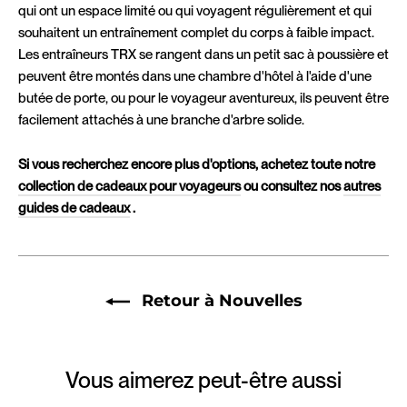
qui ont un espace limité ou qui voyagent régulièrement et qui
souhaitent un entraînement complet du corps à faible impact.
Les entraîneurs TRX se rangent dans un petit sac à poussière et
peuvent être montés dans une chambre d'hôtel à l'aide d'une
butée de porte, ou pour le voyageur aventureux, ils peuvent être
facilement attachés à une branche d'arbre solide.
Si vous recherchez encore plus d'options, achetez toute notre
collection de cadeaux pour voyageurs
ou consultez nos
autres
guides de cadeaux
.
Retour à Nouvelles
Vous aimerez peut-être aussi