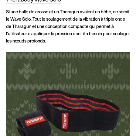
Si une balle de crosse et un Theragun avaient un bébé, ce serait
le Wave Solo. Tout le soulagement de la vibration à triple onde
de Tharagun et une conception compacte qui permet à
l'utilisateur d'appliquer la pression dont il a besoin pour soulager
les nœuds profonds.