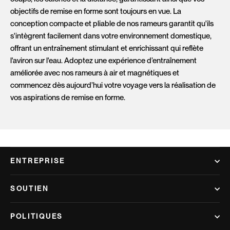
objectifs de remise en forme sont toujours en vue. La
conception compacte et pliable de nos rameurs garantit qu'ils
s'intègrent facilement dans votre environnement domestique,
offrant un entraînement stimulant et enrichissant qui reflète
l'aviron sur l'eau. Adoptez une expérience d’entraînement
améliorée avec nos rameurs à air et magnétiques et
commencez dès aujourd’hui votre voyage vers la réalisation de
vos aspirations de remise en forme.
ENTREPRISE
SOUTIEN
POLITIQUES