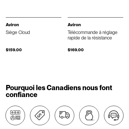
Aviron
Aviron
Siège Cloud
Télécommande à réglage
rapide de la résistance
$159.00
$169.00
Pourquoi les Canadiens nous font
confiance