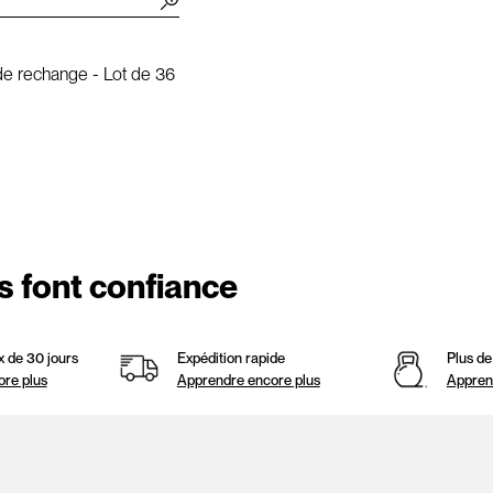
de rechange - Lot de 36
s font confiance
x de 30 jours
Expédition rapide
Plus d
re plus
Apprendre encore plus
Appren