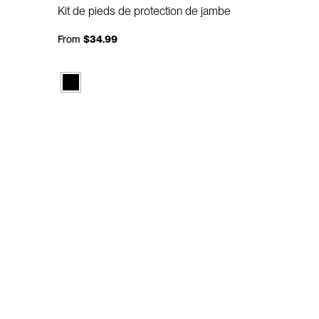
Kit de pieds de protection de jambe
From
$34.99