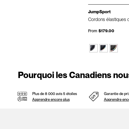
JumpSport
Cordons élastiques 
From
$179.00
Pourquoi les Canadiens nou
Plus de 8 000 avis 5 étoiles
Garantie de pri
Apprendre encore plus
Apprendre enco