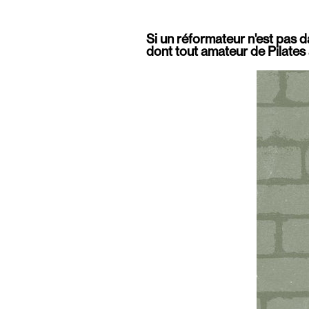
Si un réformateur n'est pas 
dont tout amateur de Pilates 