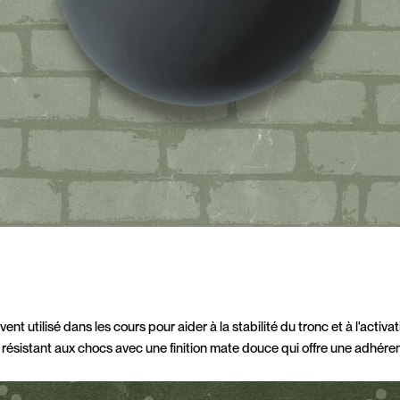
ent utilisé dans les cours pour aider à la stabilité du tronc et à l'activa
 résistant aux chocs avec une finition mate douce qui offre une adhér