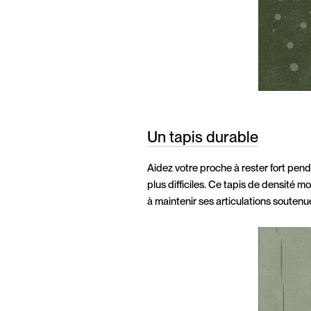
Un tapis durable
Aidez votre proche à rester fort pend
plus difficiles. Ce tapis de densité
à maintenir ses articulations soutenue