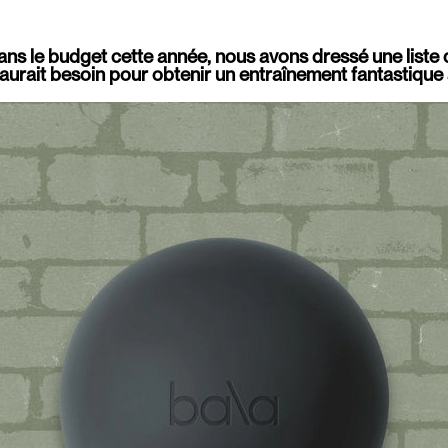
dans le budget cette année, nous avons dressé une liste
aurait besoin pour obtenir un entraînement fantastique 