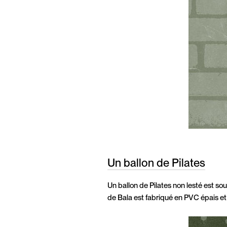
Un ballon de Pilates
Un ballon de Pilates non lesté est souv
de Bala est fabriqué en PVC épais et