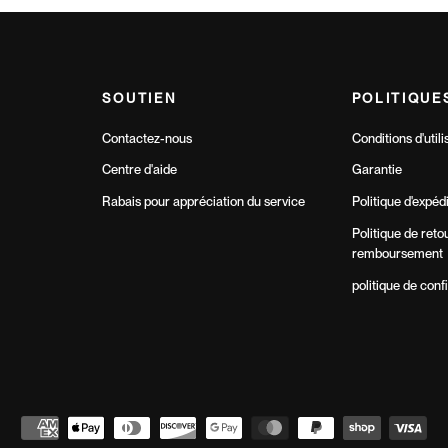
SOUTIEN
POLITIQUE
Contactez-nous
Conditions d'utili
Centre d'aide
Garantie
Rabais pour appréciation du service
Politique d'expéd
Politique de reto
remboursement
politique de confi