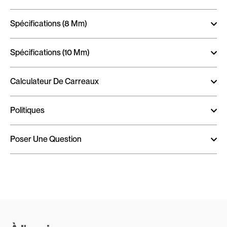
Spécifications (8 Mm)
Spécifications (10 Mm)
Calculateur De Carreaux
Politiques
Poser Une Question