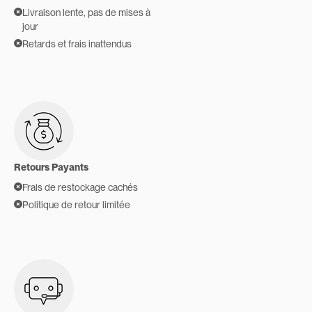
Livraison lente, pas de mises à
jour
Retards et frais inattendus
Retours Payants
Frais de restockage cachés
Politique de retour limitée