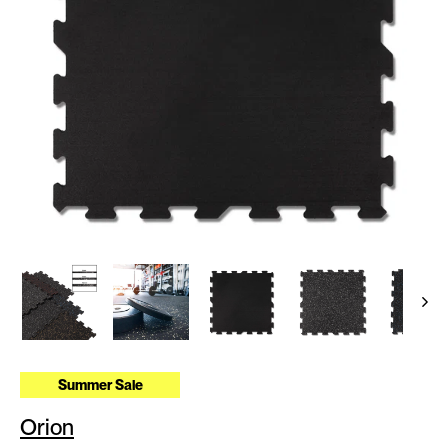
Summer Sale
Orion