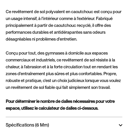
Ce revêtement de sol polyvalent en caoutchouc est conçu pour
un usage intensif, à l'intérieur comme à l'extérieur. Fabriqué
principalement à partir de caoutchouc recyclé, il offre des
performances durables et antidérapantes sans odeurs
désagréables ni problèmes d'entretien.
Conçu pour tout, des gymnases à domicile aux espaces
commerciaux et industriels, ce revêtement de sol résiste à la
chaleur, à l'abrasion et à la forte circulation tout en rendant les
zones d'entraînement plus sûres et plus confortables. Propre,
robuste et pratique, c'est un choix judicieux lorsque vous voulez
un revêtement de sol fiable qui fait simplement son travail.
Pour déterminer le nombre de dalles nécessaires pour votre
espace, utilisez le calculateur de dalles ci-dessous.
Spécifications (6 Mm)