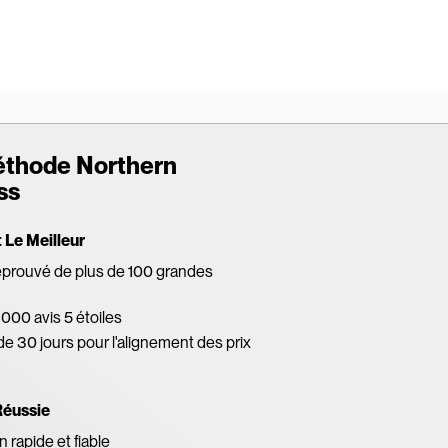
éthode Northern
ss
Le Meilleur
éprouvé de plus de 100 grandes
 000 avis 5 étoiles
de 30 jours pour l'alignement des prix
Réussie
 rapide et fiable