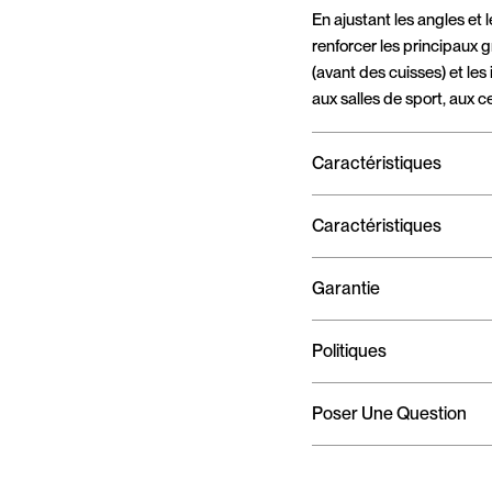
En ajustant les angles et le
renforcer les principaux
(avant des cuisses) et les
aux salles de sport, aux ce
Caractéristiques
Caractéristiques
Garantie
Politiques
Poser Une Question