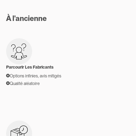
À l'ancienne
Parcourir Les Fabricants
Options infinies, avis mitigés
Qualité aléatoire