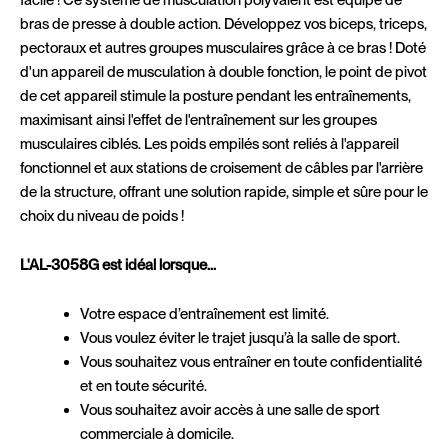
facile ! Ce système de musculation polyvalent est équipé de
bras de presse à double action. Développez vos biceps, triceps,
pectoraux et autres groupes musculaires grâce à ce bras ! Doté
d'un appareil de musculation à double fonction, le point de pivot
de cet appareil stimule la posture pendant les entraînements,
maximisant ainsi l'effet de l'entraînement sur les groupes
musculaires ciblés. Les poids empilés sont reliés à l'appareil
fonctionnel et aux stations de croisement de câbles par l'arrière
de la structure, offrant une solution rapide, simple et sûre pour le
choix du niveau de poids !
L'AL-3058G est idéal lorsque...
Votre espace d’entraînement est limité.
Vous voulez éviter le trajet jusqu’à la salle de sport.
Vous souhaitez vous entraîner en toute confidentialité
et en toute sécurité.
Vous souhaitez avoir accès à une salle de sport
commerciale à domicile.