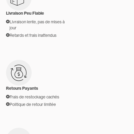
Livraison Peu Fiable
Livraison lente, pas de mises à
jour
Retards et frais inattendus
Retours Payants
Frais de restockage cachés
Politique de retour limitée