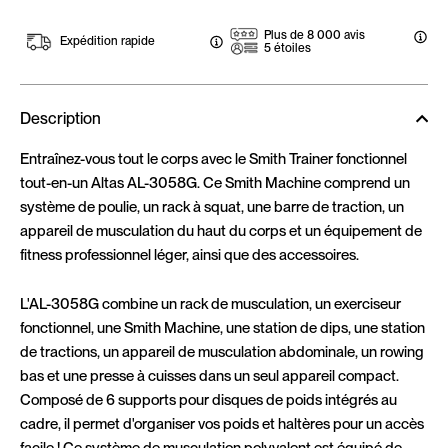
Plus de 8 000 avis
Expédition rapide
5 étoiles
Description
Entraînez-vous tout le corps avec le Smith Trainer fonctionnel
tout-en-un Altas AL-3058G. Ce Smith Machine comprend un
système de poulie, un rack à squat, une barre de traction, un
appareil de musculation du haut du corps et un équipement de
fitness professionnel léger, ainsi que des accessoires.
L'AL-3058G combine un rack de musculation, un exerciseur
fonctionnel, une Smith Machine, une station de dips, une station
de tractions, un appareil de musculation abdominale, un rowing
bas et une presse à cuisses dans un seul appareil compact.
Composé de 6 supports pour disques de poids intégrés au
cadre, il permet d'organiser vos poids et haltères pour un accès