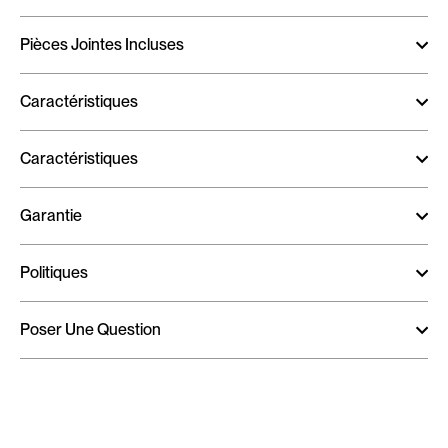
Pièces Jointes Incluses
Caractéristiques
Caractéristiques
Garantie
Politiques
Poser Une Question