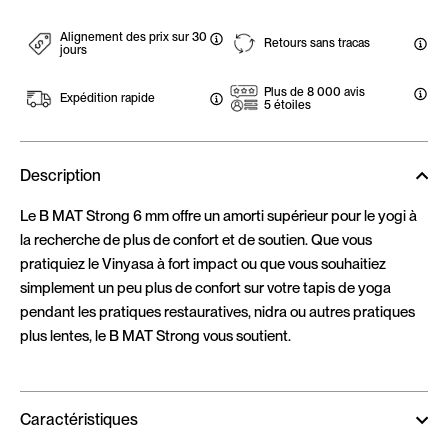
Alignement des prix sur 30
Retours sans tracas
jours
Plus de 8 000 avis
Expédition rapide
5 étoiles
Description
Le B MAT Strong 6 mm offre un amorti supérieur pour le yogi à
la recherche de plus de confort et de soutien. Que vous
pratiquiez le Vinyasa à fort impact ou que vous souhaitiez
simplement un peu plus de confort sur votre tapis de yoga
pendant les pratiques restauratives, nidra ou autres pratiques
plus lentes, le B MAT Strong vous soutient.
Caractéristiques