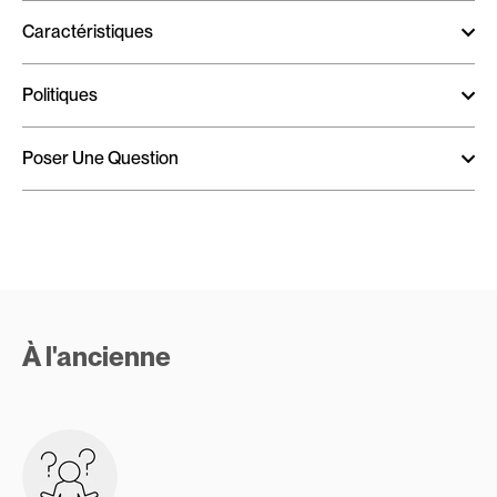
Caractéristiques
Politiques
Poser Une Question
À l'ancienne