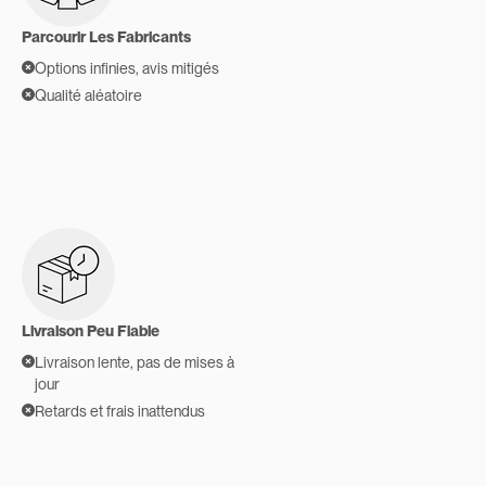
Parcourir Les Fabricants
Options infinies, avis mitigés
Qualité aléatoire
Livraison Peu Fiable
Livraison lente, pas de mises à
jour
Retards et frais inattendus