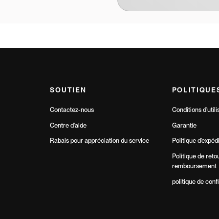
SOUTIEN
POLITIQUE
Contactez-nous
Conditions d'utili
Centre d'aide
Garantie
Rabais pour appréciation du service
Politique d'expéd
Politique de reto
remboursement
politique de confi