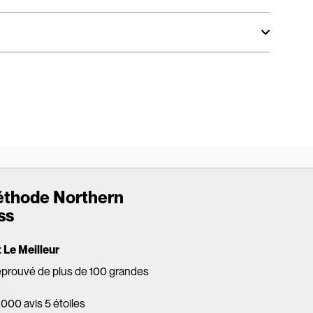
éthode Northern
ss
Le Meilleur
éprouvé de plus de 100 grandes
 000 avis 5 étoiles