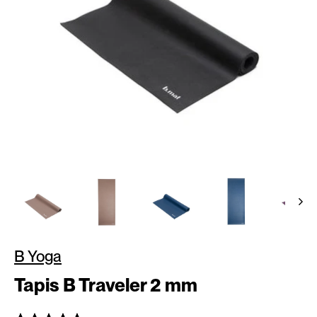
B Yoga
Tapis B Traveler 2 mm