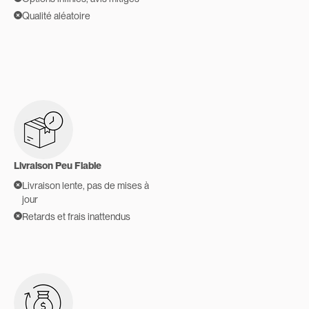
Qualité aléatoire
Livraison Peu Fiable
Livraison lente, pas de mises à
jour
Retards et frais inattendus