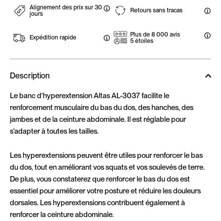
Alignement des prix sur 30
Retours sans tracas
jours
Plus de 8 000 avis
Expédition rapide
5 étoiles
Description
Le banc d'hyperextension Altas AL-3037 facilite le
renforcement musculaire du bas du dos, des hanches, des
jambes et de la ceinture abdominale. Il est réglable pour
s'adapter à toutes les tailles.
Les hyperextensions peuvent être utiles pour renforcer le bas
du dos, tout en améliorant vos squats et vos soulevés de terre.
De plus, vous constaterez que renforcer le bas du dos est
essentiel pour améliorer votre posture et réduire les douleurs
dorsales. Les hyperextensions contribuent également à
renforcer la ceinture abdominale.