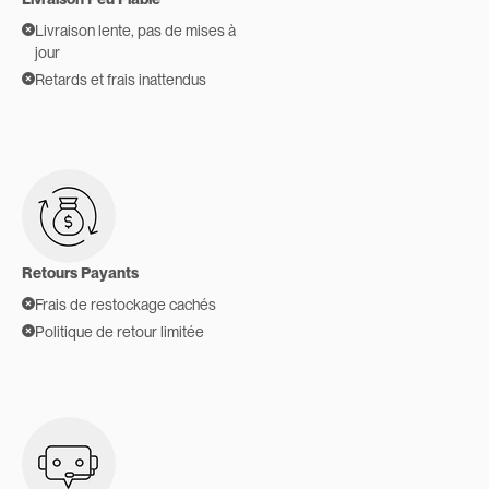
Livraison lente, pas de mises à
jour
Retards et frais inattendus
Retours Payants
Frais de restockage cachés
Politique de retour limitée