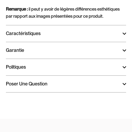
Remarque :
il peut y avoir de légères différences esthétiques
par rapport aux images présentées pour ce produit.
Caractéristiques
Garantie
Politiques
Poser Une Question