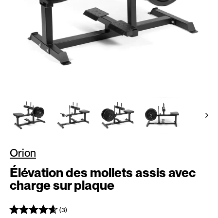
Orion
Élévation des mollets assis avec
charge sur plaque
(3)