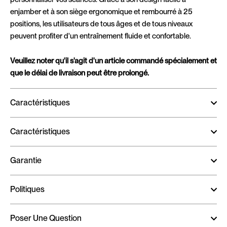
enjamber et à son siège ergonomique et rembourré à 25
positions, les utilisateurs de tous âges et de tous niveaux
peuvent profiter d'un entraînement fluide et confortable.
Veuillez noter qu'il s'agit d'un article commandé spécialement et
que le délai de livraison peut être prolongé.
Caractéristiques
Caractéristiques
Garantie
Politiques
Poser Une Question