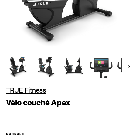
TRUE Fitness
Vélo couché Apex
CONSOLE