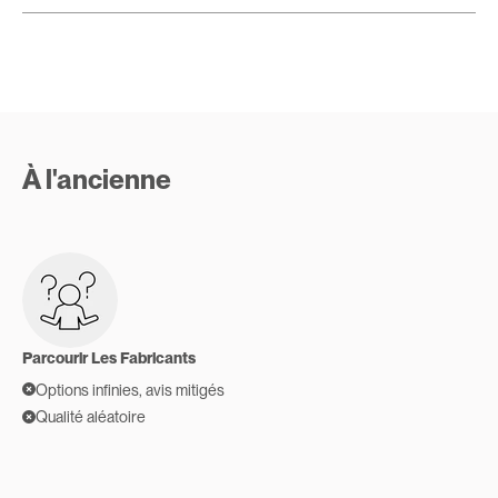
À l'ancienne
Parcourir Les Fabricants
Options infinies, avis mitigés
Qualité aléatoire