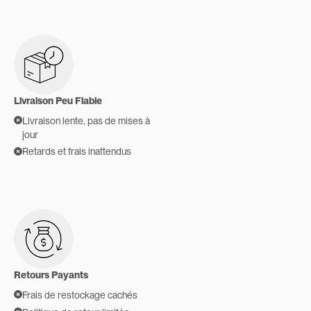
Livraison Peu Fiable
Livraison lente, pas de mises à
jour
Retards et frais inattendus
Retours Payants
Frais de restockage cachés