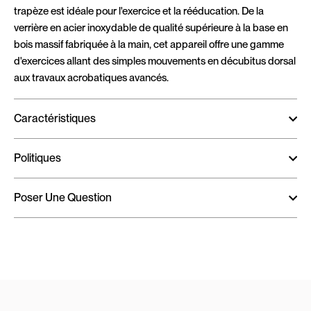
trapèze est idéale pour l'exercice et la rééducation. De la
verrière en acier inoxydable de qualité supérieure à la base en
bois massif fabriquée à la main, cet appareil offre une gamme
d'exercices allant des simples mouvements en décubitus dorsal
aux travaux acrobatiques avancés.
Caractéristiques
Politiques
Poser Une Question