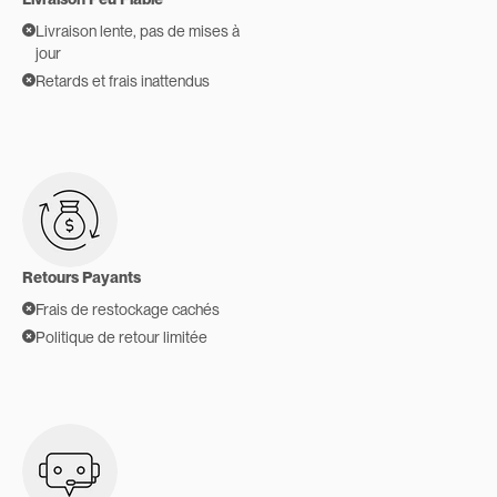
Livraison lente, pas de mises à
jour
Retards et frais inattendus
Retours Payants
Frais de restockage cachés
Politique de retour limitée