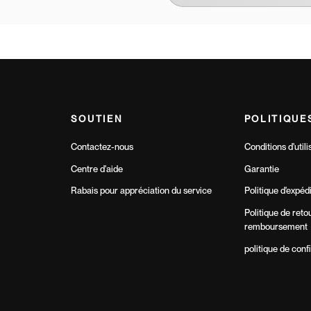
SOUTIEN
POLITIQUE
Contactez-nous
Conditions d'utili
Centre d'aide
Garantie
Rabais pour appréciation du service
Politique d'expéd
Politique de reto
remboursement
politique de confi