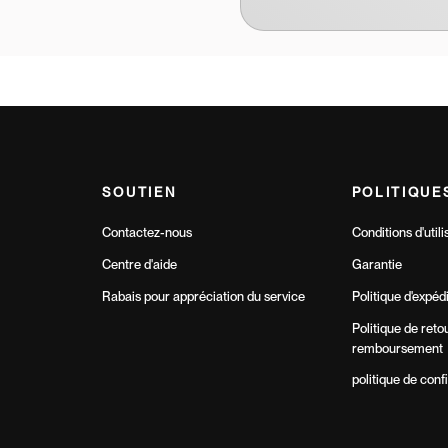
SOUTIEN
POLITIQUE
Contactez-nous
Conditions d'utili
Centre d'aide
Garantie
Rabais pour appréciation du service
Politique d'expéd
Politique de reto
remboursement
politique de confi