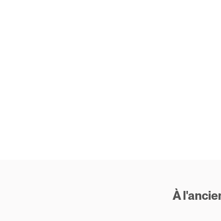
À l'anci