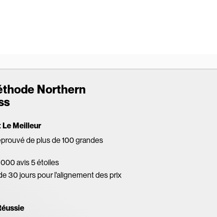
éthode Northern
ss
Le Meilleur
éprouvé de plus de 100 grandes
 000 avis 5 étoiles
de 30 jours pour l'alignement des prix
Réussie