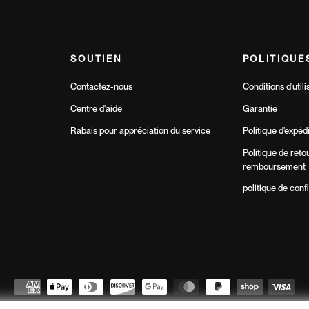
SOUTIEN
POLITIQUE
Contactez-nous
Conditions d'utili
Centre d'aide
Garantie
Rabais pour appréciation du service
Politique d'expéd
Politique de reto
remboursement
politique de confi