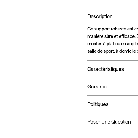
Description
Ce support robuste est c
manière sûre et efficace.
montés à plat ou en angle,
salle de sport, à domicile 
Caractéristiques
Garantie
Politiques
Poser Une Question